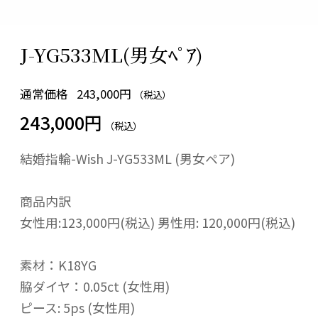
J-YG533ML(男女ﾍﾟｱ)
通常価格
243,000円
（税込）
243,000円
（税込）
結婚指輪-Wish J-YG533ML (男女ペア)
商品内訳
女性用:123,000円(税込) 男性用: 120,000円(税込)
素材：K18YG
脇ダイヤ：0.05ct (女性用)
ピース: 5ps (女性用)