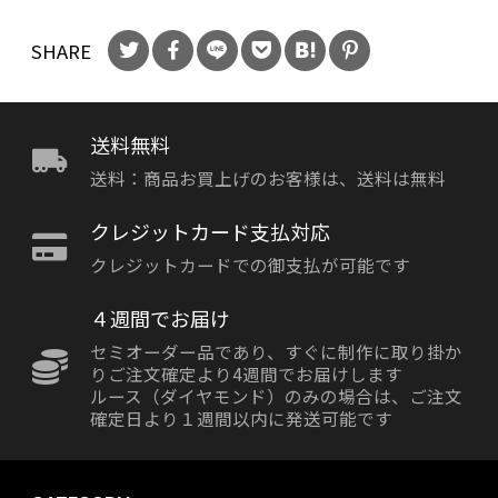
SHARE
送料無料
送料：商品お買上げのお客様は、送料は無料
クレジットカード支払対応
クレジットカードでの御支払が可能です
４週間でお届け
セミオーダー品であり、すぐに制作に取り掛か
りご注文確定より4週間でお届けします
ルース（ダイヤモンド）のみの場合は、ご注文
確定日より１週間以内に発送可能です