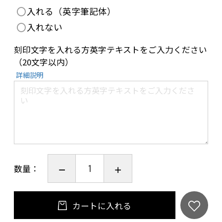
入れる（英字筆記体）
入れない
刻印文字を入れる方英字テキストをご入力ください
（20文字以内）
詳細説明
数量：
カートに入れる