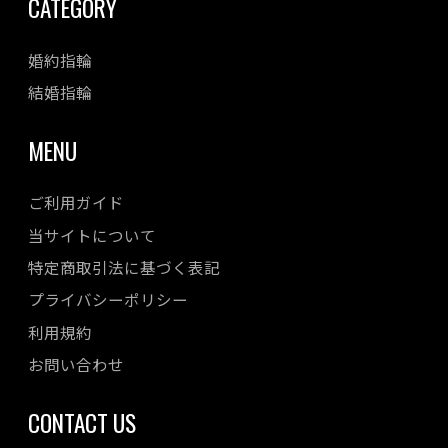
CATEGORY
婚約指輪
結婚指輪
MENU
ご利用ガイド
当サイトについて
特定商取引法に基づく表記
プライバシーポリシー
利用規約
お問い合わせ
CONTACT US