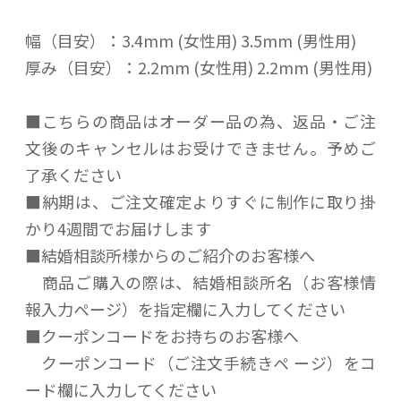
幅（目安）：3.4mm (女性用) 3.5mm (男性用)
厚み（目安）：2.2mm (女性用) 2.2mm (男性用)
■こちらの商品はオーダー品の為、返品・ご注
文後のキャンセルはお受けできません。予めご
了承ください
■納期は、ご注文確定よりすぐに制作に取り掛
かり4週間でお届けします
■結婚相談所様からのご紹介のお客様へ
商品ご購入の際は、結婚相談所名（お客様情
報入力ページ）を指定欄に入力してください
■クーポンコードをお持ちのお客様へ
クーポンコード（ご注文手続きペ ージ）をコ
ード欄に入力してください