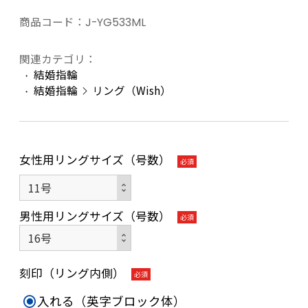
商品コード：
J-YG533ML
関連カテゴリ：
結婚指輪
結婚指輪
リング（Wish）
女性用リングサイズ（号数）
必須
男性用リングサイズ（号数）
必須
刻印（リング内側）
必須
入れる（英字ブロック体）