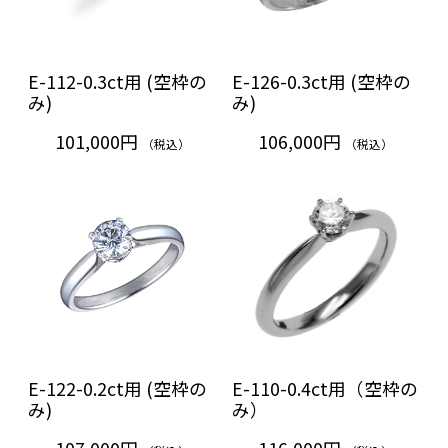
E-112-0.3ct用 (空枠の
E-126-0.3ct用 (空枠の
み)
み)
101,000円
106,000円
（税込）
（税込）
E-122-0.2ct用 (空枠の
E-110-0.4ct用（空枠の
み)
み）
107,000円
116,000円