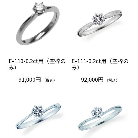
E-110-0.2ct用（空枠の
E-111-0.2ct用（空枠の
み）
み）
91,000円
92,000円
（税込）
（税込）