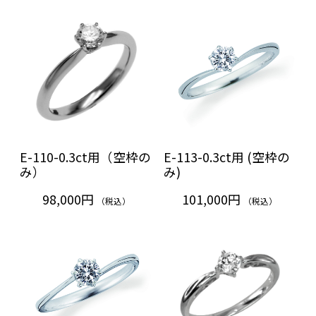
E-110-0.3ct用（空枠の
E-113-0.3ct用 (空枠の
み）
み)
98,000円
101,000円
（税込）
（税込）