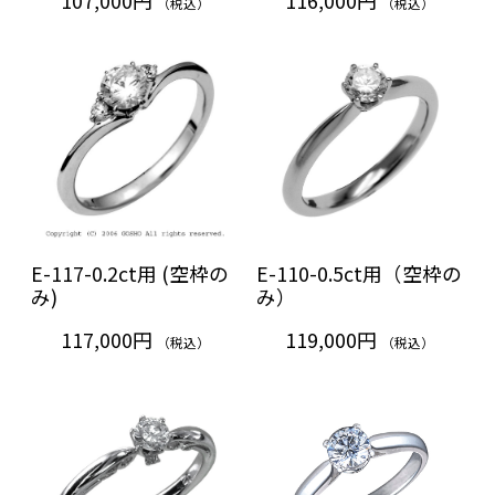
（税込）
（税込）
E-117-0.2ct用 (空枠の
E-110-0.5ct用（空枠の
み)
み）
117,000円
119,000円
（税込）
（税込）