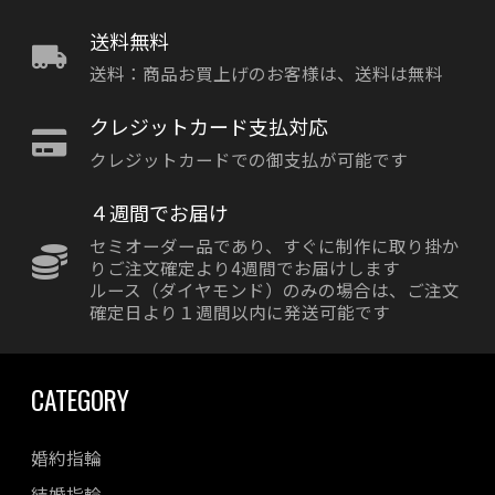
送料無料
送料：商品お買上げのお客様は、送料は無料
クレジットカード支払対応
クレジットカードでの御支払が可能です
４週間でお届け
セミオーダー品であり、すぐに制作に取り掛か
りご注文確定より4週間でお届けします
ルース（ダイヤモンド）のみの場合は、ご注文
確定日より１週間以内に発送可能です
CATEGORY
婚約指輪
結婚指輪