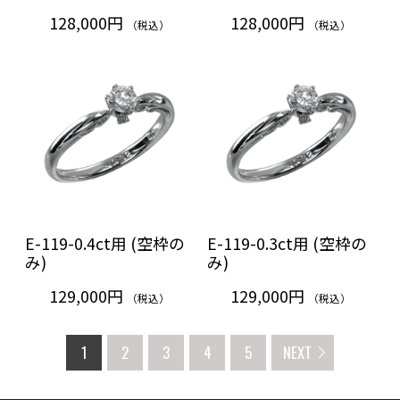
128,000円
128,000円
（税込）
（税込）
E-119-0.4ct用 (空枠の
E-119-0.3ct用 (空枠の
み)
み)
129,000円
129,000円
（税込）
（税込）
1
2
3
4
5
NEXT