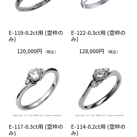
E-119-0.2ct用 (空枠の
E-122-0.3ct用 (空枠の
み)
み)
120,000円
128,000円
（税込）
（税込）
E-117-0.3ct用 (空枠の
E-114-0.2ct用 (空枠の
み)
み)