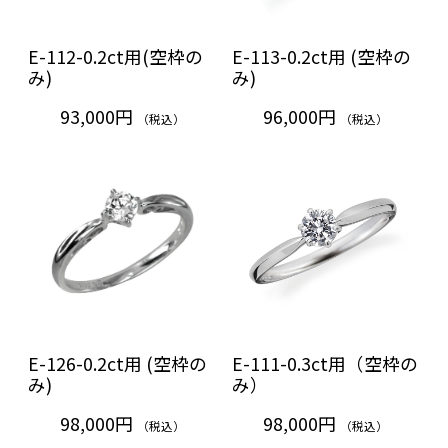
E-112-0.2ct用(空枠の
E-113-0.2ct用 (空枠の
み)
み)
93,000円
96,000円
（税込）
（税込）
E-126-0.2ct用 (空枠の
E-111-0.3ct用（空枠の
み)
み）
98,000円
98,000円
（税込）
（税込）