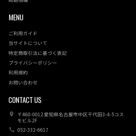
MENU
ご利用ガイド
当サイトについて
特定商取引法に基づく表記
プライバシーポリシー
利用規約
お問い合わせ
CONTACT US
〒460-0012 愛知県名古屋市中区千代田3-4-5コス
モビル2F
052-332-6617