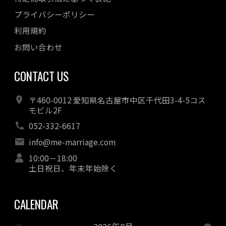
プライバシーポリシー
利用規約
お問い合わせ
CONTACT US
〒460-0012 愛知県名古屋市中区千代田3-4-5コス
モビル2F
052-332-6617
info@me-marriage.com
10:00－18:00
土日祝日、年末年始除く
CALENDAR