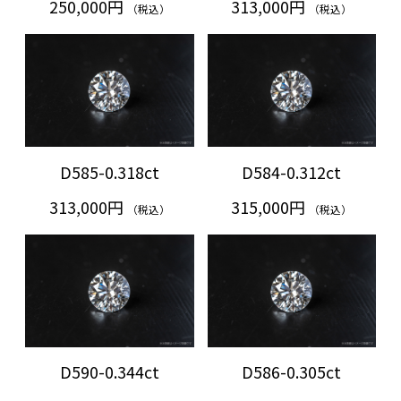
250,000円
313,000円
（税込）
（税込）
D585-0.318ct
D584-0.312ct
313,000円
315,000円
（税込）
（税込）
D590-0.344ct
D586-0.305ct