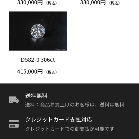
330,000円
330,000円
（税込）
（税込）
D582-0.306ct
415,000円
（税込）
送料無料
送料：商品お買上げのお客様は、送料は無料
クレジットカード支払対応
クレジットカードでの御支払が可能です