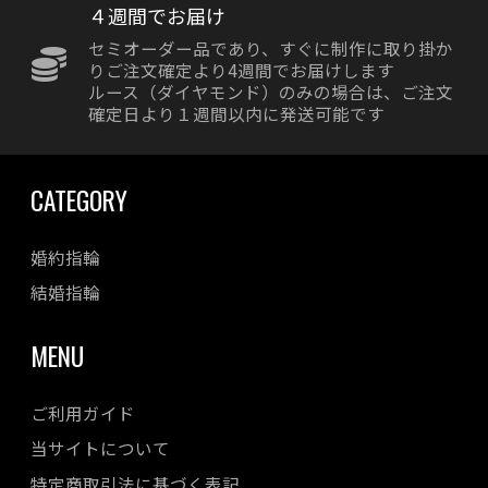
４週間でお届け
セミオーダー品であり、すぐに制作に取り掛か
りご注文確定より4週間でお届けします
ルース（ダイヤモンド）のみの場合は、ご注文
確定日より１週間以内に発送可能です
CATEGORY
婚約指輪
結婚指輪
MENU
ご利用ガイド
当サイトについて
特定商取引法に基づく表記