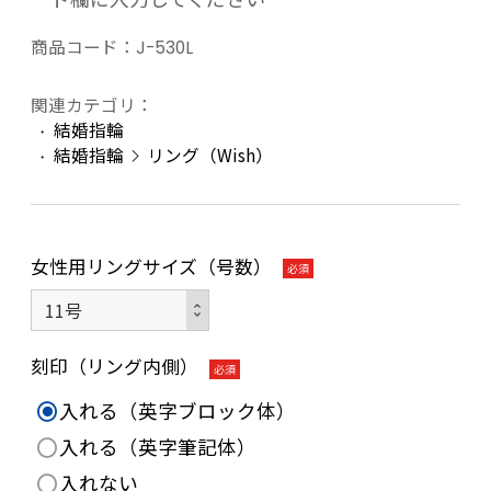
商品コード：
J-530L
関連カテゴリ：
結婚指輪
結婚指輪
リング（Wish）
女性用リングサイズ（号数）
必須
刻印（リング内側）
必須
入れる（英字ブロック体）
入れる（英字筆記体）
入れない