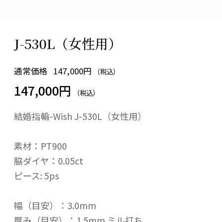
J-530L（女性用）
通常価格
147,000円
（税込）
147,000円
（税込）
結婚指輪-Wish J-530L（女性用）
素材：PT900
脇ダイヤ：0.05ct
ピース: 5ps
幅（目安）：3.0mm
厚み（目安）：1.5mm ミル打ち