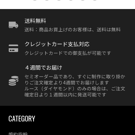
送料無料
送料：商品お買上げのお客様は、送料は無料
クレジットカード支払対応
クレジットカードでの御支払が可能です
４週間でお届け
セミオーダー品であり、すぐに制作に取り掛か
りご注文確定より4週間でお届けします
ルース（ダイヤモンド）のみの場合は、ご注文
確定日より１週間以内に発送可能です
CATEGORY
婚約指輪