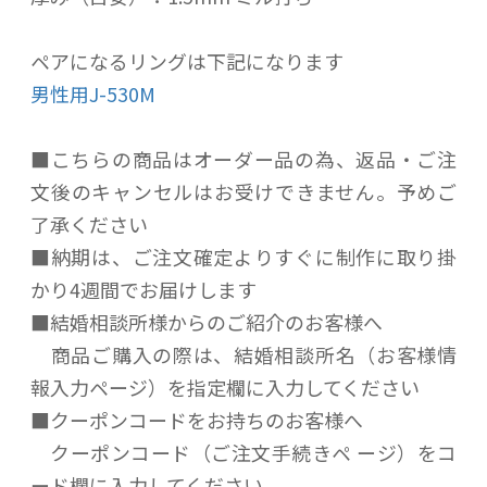
ペアになるリングは下記になります
男性用J-530M
■こちらの商品はオーダー品の為、返品・ご注
文後のキャンセルはお受けできません。予めご
了承ください
■納期は、ご注文確定よりすぐに制作に取り掛
かり4週間でお届けします
■結婚相談所様からのご紹介のお客様へ
商品ご購入の際は、結婚相談所名（お客様情
報入力ページ）を指定欄に入力してください
■クーポンコードをお持ちのお客様へ
クーポンコード（ご注文手続きペ ージ）をコ
ード欄に入力してください