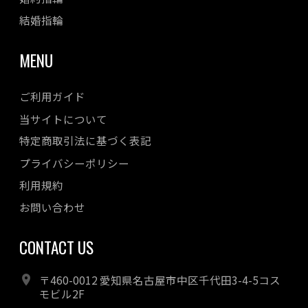
結婚指輪
MENU
ご利用ガイド
当サイトについて
特定商取引法に基づく表記
プライバシーポリシー
利用規約
お問い合わせ
CONTACT US
〒460-0012 愛知県名古屋市中区千代田3-4-5コス
モビル2F