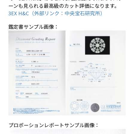
ーンも見られる最高級のカット評価になります。
3EX H&C（外部リンク：中央宝石研究所）
鑑定書サンプル画像：
プロポーションレポートサンプル画像：