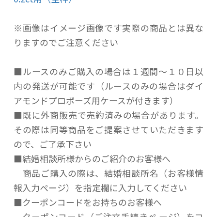
※画像はイメージ画像です実際の商品とは異な
りますのでご注意ください
■ルースのみご購入の場合は１週間～１０日以
内の発送が可能です（ルースのみの場合はダイ
アモンドプロポーズ用ケースが付きます）
■既に外商販売で売約済みの場合があります。
その際は同等商品をご提案させていただきます
ので、ご了承下さい
■結婚相談所様からのご紹介のお客様へ
商品ご購入の際は、結婚相談所名（お客様情
報入力ページ）を指定欄に入力してください
■クーポンコードをお持ちのお客様へ
クーポンコード（ご注文手続きペ ージ）をコ