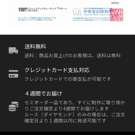
送料無料
送料：商品お買上げのお客様は、送料は無料
クレジットカード支払対応
クレジットカードでの御支払が可能です
４週間でお届け
セミオーダー品であり、すぐに制作に取り掛か
りご注文確定より4週間でお届けします
ルース（ダイヤモンド）のみの場合は、ご注文
確定日より１週間以内に発送可能です