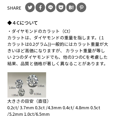
SHARE
◆４Cについて
・ダイヤモンドのカラット（Ct）
カラットは、ダイヤモンドの重量を指します。(１
カラットは0.2グラム))一般的にはカラット重量が大
きいほど高価になりますが、 カラット重量が等し
い 2つのダイヤモンドでも、他の3つのCを考慮した
結果、品質と価格が著しく異なることがあります。
大きさの目安（直径）
0.2ct/ 3.7mm 0.3ct /4.3mm 0.4ct/ 4.8mm 0.5ct
/5.2mm 1.0ct/6.5mm