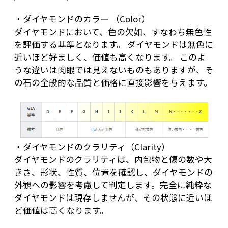
・ダイヤモンドのカラー （Color）
ダイヤモンドにおいて、色の欠如、すなわち無色性
を評価する基準となります。 ダイヤモンドは無色に
近いほど好ましく、価値も高くなります。 このよ
うな違いは肉眼では見えないものもありますが、そ
の石の全般的な品質と価格に直接影響を与えます。
・ダイヤモンドのクラリティ（Clarity）
ダイヤモンドのクラリティは、内包物と傷の数や大
きさ、形状、性質、位置を確認し、ダイヤモンドの
外観への影響を考慮して判定します。完全に純粋な
ダイヤモンドは現存しませんが、その状態に近いほ
ど価値は高くなります。