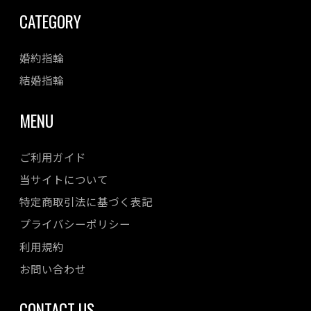
CATEGORY
婚約指輪
結婚指輪
MENU
ご利用ガイド
当サイトについて
特定商取引法に基づく表記
プライバシーポリシー
利用規約
お問い合わせ
CONTACT US