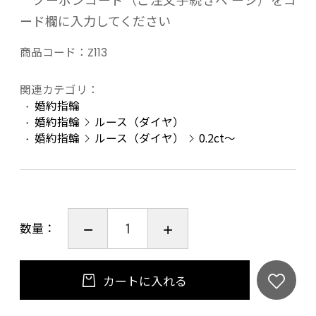
ード欄に入力してください
商品コード：
Z113
関連カテゴリ：
婚約指輪
婚約指輪
ルース（ダイヤ）
婚約指輪
ルース（ダイヤ）
0.2ct～
数量：
カートに入れる