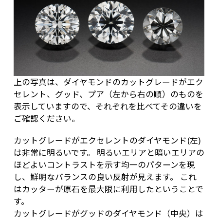
上の写真は、ダイヤモンドのカットグレードがエク
セレント、グッド、プア（左から右の順）のものを
表示していますので、それぞれを比べてその違いを
ご確認ください。
カットグレードがエクセレントのダイヤモンド(左)
は非常に明るいです。 明るいエリアと暗いエリアの
ほどよいコントラストを示す均一のパターンを現
し、鮮明なバランスの良い反射が見えます。 これ
はカッターが原石を最大限に利用したということで
す。
カットグレードがグッドのダイヤモンド（中央）は