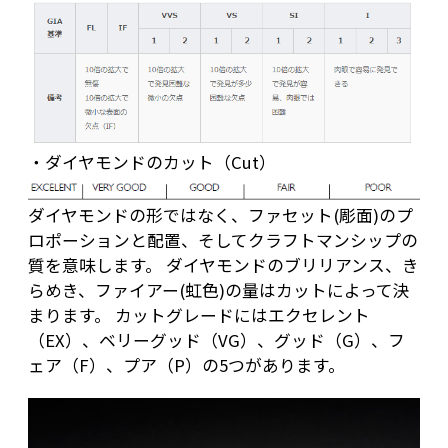
・ダイヤモンドのカット（Cut）
ダイヤモンドの形ではなく、ファセット(彫面)のプ
ロポーションと配置、そしてクラフトマンシップの
質を意味します。 ダイヤモンドのブリリアンス、き
らめき、ファイアー(虹色)の量はカットによって決
まります。 カットグレードにはエクセレント
（EX）、ベリーグッド（VG）、グッド（G）、フ
ェア（F）、プア（P）の5つがあります。